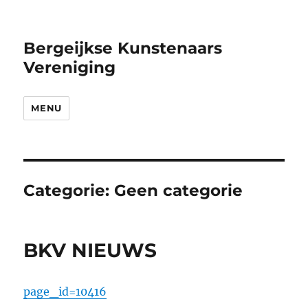
Bergeijkse Kunstenaars
Vereniging
MENU
Categorie:
Geen categorie
BKV NIEUWS
page_id=10416