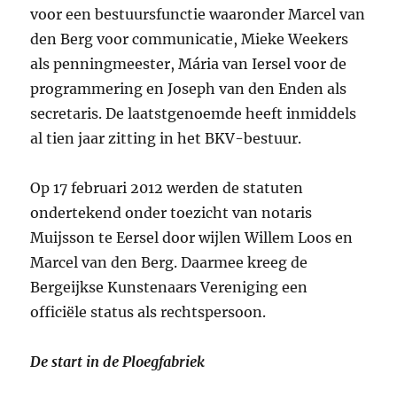
voor een bestuursfunctie waaronder Marcel van
den Berg voor communicatie, Mieke Weekers
als penningmeester, Mária van Iersel voor de
programmering en Joseph van den Enden als
secretaris. De laatstgenoemde heeft inmiddels
al tien jaar zitting in het BKV-bestuur.
Op 17 februari 2012 werden de statuten
ondertekend onder toezicht van notaris
Muijsson te Eersel door wijlen Willem Loos en
Marcel van den Berg. Daarmee kreeg de
Bergeijkse Kunstenaars Vereniging een
officiële status als rechtspersoon.
De start in de Ploegfabriek