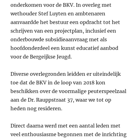
onderkomen voor de BKV. In overleg met
wethouder Stef Luyten en ambtenaren
aanvaardde het bestuur een opdracht tot het
schrijven van een projectplan, inclusief een
onderbouwde subsidieaanvraag met als
hoofdonderdeel een kunst educatief aanbod
voor de Bergeijkse Jeugd.
Diverse overlegronden leidden er uiteindelijk
toe dat de BKV in de loop van 2018 kon
beschikken over de voormalige peuterspeelzaal
aan de Dr. Rauppstraat 37, waar we tot op
heden nog resideren.
Direct daarna werd met een aantal leden met
veel enthousiasme begonnen met de inrichting