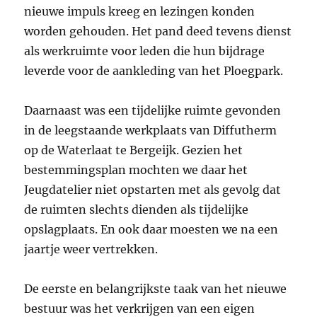
nieuwe impuls kreeg en lezingen konden
worden gehouden. Het pand deed tevens dienst
als werkruimte voor leden die hun bijdrage
leverde voor de aankleding van het Ploegpark.
Daarnaast was een tijdelijke ruimte gevonden
in de leegstaande werkplaats van Diffutherm
op de Waterlaat te Bergeijk. Gezien het
bestemmingsplan mochten we daar het
Jeugdatelier niet opstarten met als gevolg dat
de ruimten slechts dienden als tijdelijke
opslagplaats. En ook daar moesten we na een
jaartje weer vertrekken.
De eerste en belangrijkste taak van het nieuwe
bestuur was het verkrijgen van een eigen