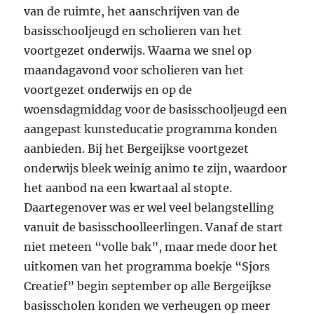
van de ruimte, het aanschrijven van de
basisschooljeugd en scholieren van het
voortgezet onderwijs. Waarna we snel op
maandagavond voor scholieren van het
voortgezet onderwijs en op de
woensdagmiddag voor de basisschooljeugd een
aangepast kunsteducatie programma konden
aanbieden. Bij het Bergeijkse voortgezet
onderwijs bleek weinig animo te zijn, waardoor
het aanbod na een kwartaal al stopte.
Daartegenover was er wel veel belangstelling
vanuit de basisschoolleerlingen. Vanaf de start
niet meteen “volle bak”, maar mede door het
uitkomen van het programma boekje “Sjors
Creatief” begin september op alle Bergeijkse
basisscholen konden we verheugen op meer