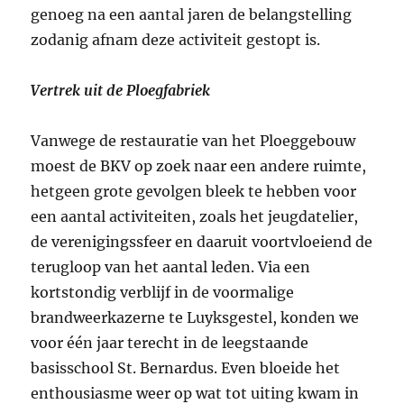
genoeg na een aantal jaren de belangstelling
zodanig afnam deze activiteit gestopt is.
Vertrek uit de Ploegfabriek
Vanwege de restauratie van het Ploeggebouw
moest de BKV op zoek naar een andere ruimte,
hetgeen grote gevolgen bleek te hebben voor
een aantal activiteiten, zoals het jeugdatelier,
de verenigingssfeer en daaruit voortvloeiend de
terugloop van het aantal leden. Via een
kortstondig verblijf in de voormalige
brandweerkazerne te Luyksgestel, konden we
voor één jaar terecht in de leegstaande
basisschool St. Bernardus. Even bloeide het
enthousiasme weer op wat tot uiting kwam in