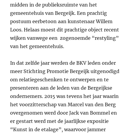
midden in de publieksruimte van het
gemeentehuis van Bergeijk. Een prachtig
postuum eerbetoon aan kunstenaar Willem
Loos. Helaas moest dit prachtige object recent
wijken vanwege een zogenoemde “restyling”
van het gemeentehuis.
In dat zelfde jaar werden de BKV leden onder
meer Stichting Promotie Bergeijk uitgenodigd
om relatiegeschenken te ontwerpen en te
presenteren aan de leden van de Bergeijkse
ondernemers. 2015 was tevens het jaar waarin
het voorzitterschap van Marcel van den Berg
overgenomen werd door Jack van Bommel en
er gestart werd met de jaarlijkse expositie
“Kunst in de etalage”, waarvoor jammer