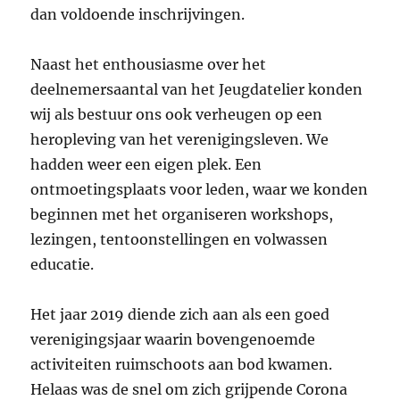
dan voldoende inschrijvingen.
Naast het enthousiasme over het
deelnemersaantal van het Jeugdatelier konden
wij als bestuur ons ook verheugen op een
heropleving van het verenigingsleven. We
hadden weer een eigen plek. Een
ontmoetingsplaats voor leden, waar we konden
beginnen met het organiseren workshops,
lezingen, tentoonstellingen en volwassen
educatie.
Het jaar 2019 diende zich aan als een goed
verenigingsjaar waarin bovengenoemde
activiteiten ruimschoots aan bod kwamen.
Helaas was de snel om zich grijpende Corona