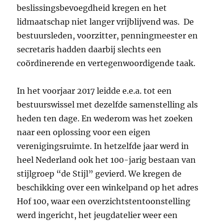
beslissingsbevoegdheid kregen en het
lidmaatschap niet langer vrijblijvend was. De
bestuursleden, voorzitter, penningmeester en
secretaris hadden daarbij slechts een
coördinerende en vertegenwoordigende taak.
In het voorjaar 2017 leidde e.e.a. tot een
bestuurswissel met dezelfde samenstelling als
heden ten dage. En wederom was het zoeken
naar een oplossing voor een eigen
verenigingsruimte. In hetzelfde jaar werd in
heel Nederland ook het 100-jarig bestaan van
stijlgroep “de Stijl” gevierd. We kregen de
beschikking over een winkelpand op het adres
Hof 100, waar een overzichtstentoonstelling
werd ingericht, het jeugdatelier weer een