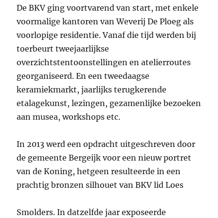
De BKV ging voortvarend van start, met enkele
voormalige kantoren van Weverij De Ploeg als
voorlopige residentie. Vanaf die tijd werden bij
toerbeurt tweejaarlijkse
overzichtstentoonstellingen en atelierroutes
georganiseerd. En een tweedaagse
keramiekmarkt, jaarlijks terugkerende
etalagekunst, lezingen, gezamenlijke bezoeken
aan musea, workshops etc.
In 2013 werd een opdracht uitgeschreven door
de gemeente Bergeijk voor een nieuw portret
van de Koning, hetgeen resulteerde in een
prachtig bronzen silhouet van BKV lid Loes
Smolders. In datzelfde jaar exposeerde