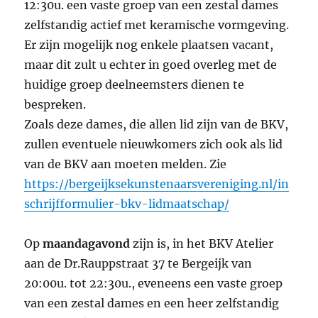
12:30u. een vaste groep van een zestal dames
zelfstandig actief met keramische vormgeving.
Er zijn mogelijk nog enkele plaatsen vacant,
maar dit zult u echter in goed overleg met de
huidige groep deelneemsters dienen te
bespreken.
Zoals deze dames, die allen lid zijn van de BKV,
zullen eventuele nieuwkomers zich ook als lid
van de BKV aan moeten melden. Zie
https://bergeijksekunstenaarsvereniging.nl/in
schrijfformulier-bkv-lidmaatschap/
Op
maandagavond
zijn is, in het BKV Atelier
aan de Dr.Rauppstraat 37 te Bergeijk van
20:00u. tot 22:30u., eveneens een vaste groep
van een zestal dames en een heer zelfstandig