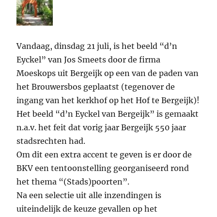
Vandaag, dinsdag 21 juli, is het beeld “d’n
Eyckel” van Jos Smeets door de firma
Moeskops uit Bergeijk op een van de paden van
het Brouwersbos geplaatst (tegenover de
ingang van het kerkhof op het Hof te Bergeijk)!
Het beeld “d’n Eyckel van Bergeijk” is gemaakt
n.a.v. het feit dat vorig jaar Bergeijk 550 jaar
stadsrechten had.
Om dit een extra accent te geven is er door de
BKV een tentoonstelling georganiseerd rond
het thema “(Stads)poorten”.
Na een selectie uit alle inzendingen is
uiteindelijk de keuze gevallen op het