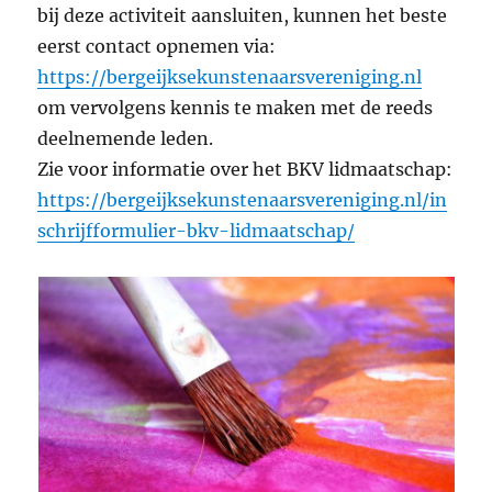
bij deze activiteit aansluiten, kunnen het beste
eerst contact opnemen via:
https://bergeijksekunstenaarsvereniging.nl
om vervolgens kennis te maken met de reeds
deelnemende leden.
Zie voor informatie over het BKV lidmaatschap:
https://bergeijksekunstenaarsvereniging.nl/in
schrijfformulier-bkv-lidmaatschap/