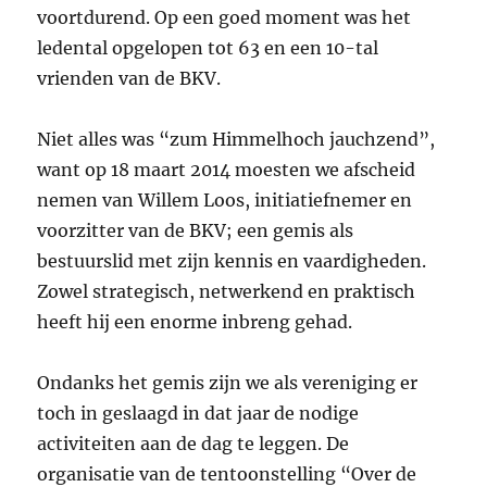
voortdurend. Op een goed moment was het
ledental opgelopen tot 63 en een 10-tal
vrienden van de BKV.
Niet alles was “zum Himmelhoch jauchzend”,
want op 18 maart 2014 moesten we afscheid
nemen van Willem Loos, initiatiefnemer en
voorzitter van de BKV; een gemis als
bestuurslid met zijn kennis en vaardigheden.
Zowel strategisch, netwerkend en praktisch
heeft hij een enorme inbreng gehad.
Ondanks het gemis zijn we als vereniging er
toch in geslaagd in dat jaar de nodige
activiteiten aan de dag te leggen. De
organisatie van de tentoonstelling “Over de