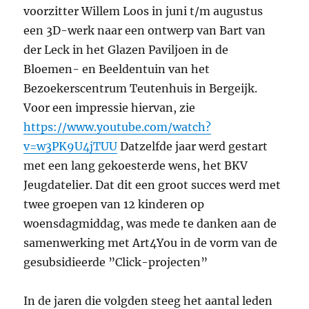
voorzitter Willem Loos in juni t/m augustus
een 3D-werk naar een ontwerp van Bart van
der Leck in het Glazen Paviljoen in de
Bloemen- en Beeldentuin van het
Bezoekerscentrum Teutenhuis in Bergeijk.
Voor een impressie hiervan, zie
https://www.youtube.com/watch?
v=w3PK9U4jTUU
Datzelfde jaar werd gestart
met een lang gekoesterde wens, het BKV
Jeugdatelier. Dat dit een groot succes werd met
twee groepen van 12 kinderen op
woensdagmiddag, was mede te danken aan de
samenwerking met Art4You in de vorm van de
gesubsidieerde ”Click-projecten”
In de jaren die volgden steeg het aantal leden