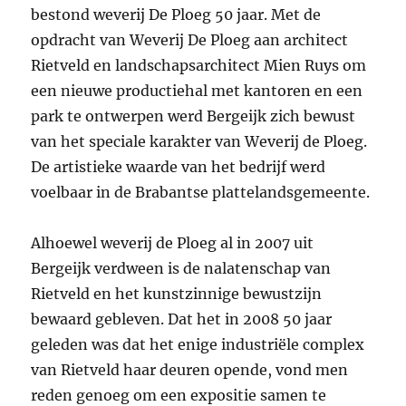
bestond weverij De Ploeg 50 jaar. Met de
opdracht van Weverij De Ploeg aan architect
Rietveld en landschapsarchitect Mien Ruys om
een nieuwe productiehal met kantoren en een
park te ontwerpen werd Bergeijk zich bewust
van het speciale karakter van Weverij de Ploeg.
De artistieke waarde van het bedrijf werd
voelbaar in de Brabantse plattelandsgemeente.
Alhoewel weverij de Ploeg al in 2007 uit
Bergeijk verdween is de nalatenschap van
Rietveld en het kunstzinnige bewustzijn
bewaard gebleven. Dat het in 2008 50 jaar
geleden was dat het enige industriële complex
van Rietveld haar deuren opende, vond men
reden genoeg om een expositie samen te