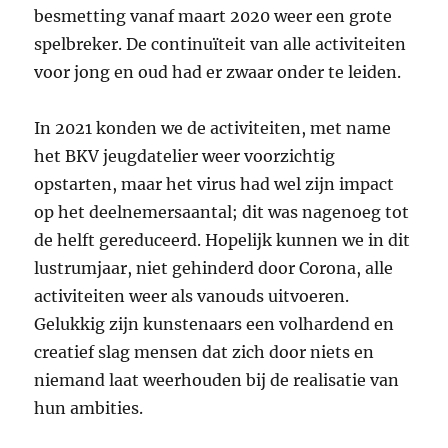
besmetting vanaf maart 2020 weer een grote
spelbreker. De continuïteit van alle activiteiten
voor jong en oud had er zwaar onder te leiden.
In 2021 konden we de activiteiten, met name
het BKV jeugdatelier weer voorzichtig
opstarten, maar het virus had wel zijn impact
op het deelnemersaantal; dit was nagenoeg tot
de helft gereduceerd. Hopelijk kunnen we in dit
lustrumjaar, niet gehinderd door Corona, alle
activiteiten weer als vanouds uitvoeren.
Gelukkig zijn kunstenaars een volhardend en
creatief slag mensen dat zich door niets en
niemand laat weerhouden bij de realisatie van
hun ambities.