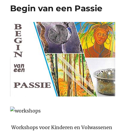
Begin van een Passie
Workshops voor Kinderen en Volwassenen