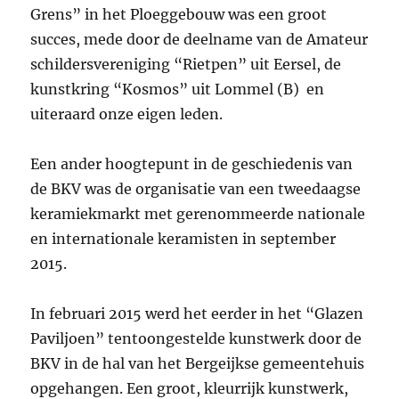
Grens” in het Ploeggebouw was een groot
succes, mede door de deelname van de Amateur
schildersvereniging “Rietpen” uit Eersel, de
kunstkring “Kosmos” uit Lommel (B) en
uiteraard onze eigen leden.
Een ander hoogtepunt in de geschiedenis van
de BKV was de organisatie van een tweedaagse
keramiekmarkt met gerenommeerde nationale
en internationale keramisten in september
2015.
In februari 2015 werd het eerder in het “Glazen
Paviljoen” tentoongestelde kunstwerk door de
BKV in de hal van het Bergeijkse gemeentehuis
opgehangen. Een groot, kleurrijk kunstwerk,