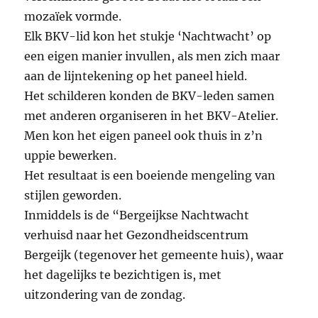
mozaïek vormde.
Elk BKV-lid kon het stukje ‘Nachtwacht’ op
een eigen manier invullen, als men zich maar
aan de lijntekening op het paneel hield.
Het schilderen konden de BKV-leden samen
met anderen organiseren in het BKV-Atelier.
Men kon het eigen paneel ook thuis in z’n
uppie bewerken.
Het resultaat is een boeiende mengeling van
stijlen geworden.
Inmiddels is de “Bergeijkse Nachtwacht
verhuisd naar het Gezondheidscentrum
Bergeijk (tegenover het gemeente huis), waar
het dagelijks te bezichtigen is, met
uitzondering van de zondag.