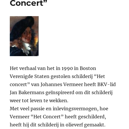
Concert”
Het verhaal van het in 1990 in Boston
Verenigde Staten gestolen schilderij “Het
concert” van Johannes Vermeer heeft BKV-lid
Jan Bakermans geïnspireerd om dit schilderij
weer tot leven te wekken.
Met veel passie en inlevingsvermogen, hoe
Vermeer “Het Concert” heeft geschilderd,
heeft hij dit schilderij in olieverf gemaakt.