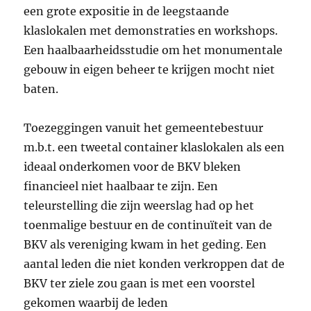
een grote expositie in de leegstaande
klaslokalen met demonstraties en workshops.
Een haalbaarheidsstudie om het monumentale
gebouw in eigen beheer te krijgen mocht niet
baten.
Toezeggingen vanuit het gemeentebestuur
m.b.t. een tweetal container klaslokalen als een
ideaal onderkomen voor de BKV bleken
financieel niet haalbaar te zijn. Een
teleurstelling die zijn weerslag had op het
toenmalige bestuur en de continuïteit van de
BKV als vereniging kwam in het geding. Een
aantal leden die niet konden verkroppen dat de
BKV ter ziele zou gaan is met een voorstel
gekomen waarbij de leden