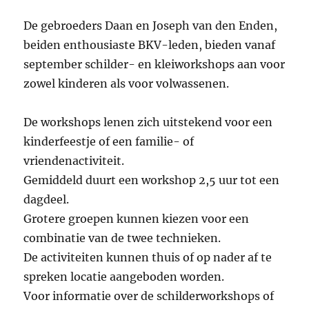
De gebroeders Daan en Joseph van den Enden,
beiden enthousiaste BKV-leden, bieden vanaf
september schilder- en kleiworkshops aan voor
zowel kinderen als voor volwassenen.
De workshops lenen zich uitstekend voor een
kinderfeestje of een familie- of
vriendenactiviteit.
Gemiddeld duurt een workshop 2,5 uur tot een
dagdeel.
Grotere groepen kunnen kiezen voor een
combinatie van de twee technieken.
De activiteiten kunnen thuis of op nader af te
spreken locatie aangeboden worden.
Voor informatie over de schilderworkshops of