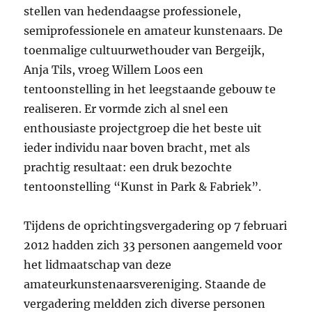
stellen van hedendaagse professionele,
semiprofessionele en amateur kunstenaars. De
toenmalige cultuurwethouder van Bergeijk,
Anja Tils, vroeg Willem Loos een
tentoonstelling in het leegstaande gebouw te
realiseren. Er vormde zich al snel een
enthousiaste projectgroep die het beste uit
ieder individu naar boven bracht, met als
prachtig resultaat: een druk bezochte
tentoonstelling “Kunst in Park & Fabriek”.
Tijdens de oprichtingsvergadering op 7 februari
2012 hadden zich 33 personen aangemeld voor
het lidmaatschap van deze
amateurkunstenaarsvereniging. Staande de
vergadering meldden zich diverse personen