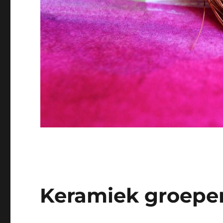
Keramiek groepe