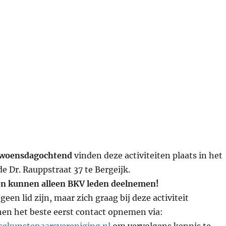
n
 woensdagochtend
vinden deze activiteiten plaats in het
de Dr. Rauppstraat 37 te Bergeijk.
en kunnen alleen BKV leden deelnemen!
een lid zijn, maar zich graag bij deze activiteit
nen het beste eerst contact opnemen via: