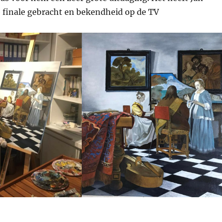
 finale gebracht en bekendheid op de TV