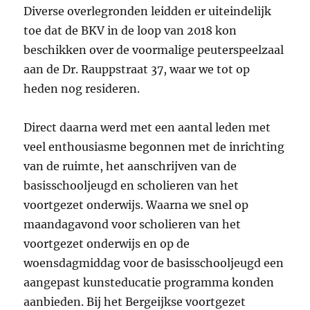
Diverse overlegronden leidden er uiteindelijk
toe dat de BKV in de loop van 2018 kon
beschikken over de voormalige peuterspeelzaal
aan de Dr. Rauppstraat 37, waar we tot op
heden nog resideren.
Direct daarna werd met een aantal leden met
veel enthousiasme begonnen met de inrichting
van de ruimte, het aanschrijven van de
basisschooljeugd en scholieren van het
voortgezet onderwijs. Waarna we snel op
maandagavond voor scholieren van het
voortgezet onderwijs en op de
woensdagmiddag voor de basisschooljeugd een
aangepast kunsteducatie programma konden
aanbieden. Bij het Bergeijkse voortgezet