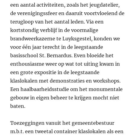
een aantal activiteiten, zoals het jeugdatelier,
de verenigingssfeer en daaruit voortvloeiend de
terugloop van het aantal leden. Via een
kortstondig verblijf in de voormalige
brandweerkazerne te Luyksgestel, konden we
voor één jaar terecht in de leegstaande
basisschool St. Bernardus. Even bloeide het
enthousiasme weer op wat tot uiting kwam in
een grote expositie in de leegstaande
klaslokalen met demonstraties en workshops.
Een haalbaarheidsstudie om het monumentale
gebouw in eigen beheer te krijgen mocht niet
baten.
Toezeggingen vanuit het gemeentebestuur
m.b.t. een tweetal container klaslokalen als een