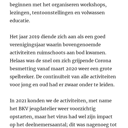
beginnen met het organiseren workshops,
lezingen, tentoonstellingen en volwassen
educatie.
Het jaar 2019 diende zich aan als een goed
verenigingsjaar waarin bovengenoemde
activiteiten ruimschoots aan bod kwamen.
Helaas was de snel om zich grijpende Corona
besmetting vanaf maart 2020 weer een grote
spelbreker. De continuïteit van alle activiteiten
voor jong en oud had er zwaar onder te leiden.
In 2021 konden we de activiteiten, met name
het BKV jeugdatelier weer voorzichtig
opstarten, maar het virus had wel zijn impact
op het deelnemersaantal; dit was nagenoeg tot