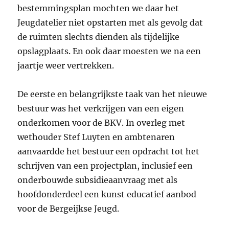
bestemmingsplan mochten we daar het
Jeugdatelier niet opstarten met als gevolg dat
de ruimten slechts dienden als tijdelijke
opslagplaats. En ook daar moesten we na een
jaartje weer vertrekken.
De eerste en belangrijkste taak van het nieuwe
bestuur was het verkrijgen van een eigen
onderkomen voor de BKV. In overleg met
wethouder Stef Luyten en ambtenaren
aanvaardde het bestuur een opdracht tot het
schrijven van een projectplan, inclusief een
onderbouwde subsidieaanvraag met als
hoofdonderdeel een kunst educatief aanbod
voor de Bergeijkse Jeugd.