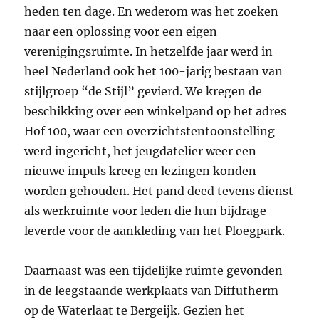
heden ten dage. En wederom was het zoeken
naar een oplossing voor een eigen
verenigingsruimte. In hetzelfde jaar werd in
heel Nederland ook het 100-jarig bestaan van
stijlgroep “de Stijl” gevierd. We kregen de
beschikking over een winkelpand op het adres
Hof 100, waar een overzichtstentoonstelling
werd ingericht, het jeugdatelier weer een
nieuwe impuls kreeg en lezingen konden
worden gehouden. Het pand deed tevens dienst
als werkruimte voor leden die hun bijdrage
leverde voor de aankleding van het Ploegpark.
Daarnaast was een tijdelijke ruimte gevonden
in de leegstaande werkplaats van Diffutherm
op de Waterlaat te Bergeijk. Gezien het