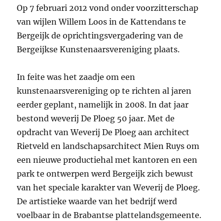
Op 7 februari 2012 vond onder voorzitterschap
van wijlen Willem Loos in de Kattendans te
Bergeijk de oprichtingsvergadering van de
Bergeijkse Kunstenaarsvereniging plaats.
In feite was het zaadje om een
kunstenaarsvereniging op te richten al jaren
eerder geplant, namelijk in 2008. In dat jaar
bestond weverij De Ploeg 50 jaar. Met de
opdracht van Weverij De Ploeg aan architect
Rietveld en landschapsarchitect Mien Ruys om
een nieuwe productiehal met kantoren en een
park te ontwerpen werd Bergeijk zich bewust
van het speciale karakter van Weverij de Ploeg.
De artistieke waarde van het bedrijf werd
voelbaar in de Brabantse plattelandsgemeente.