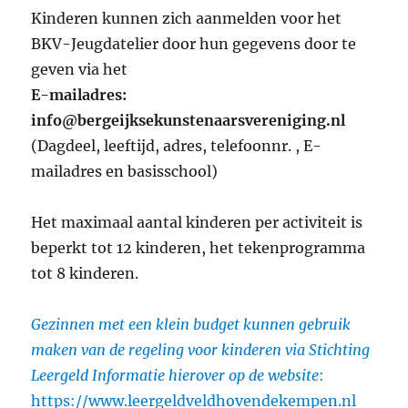
Kinderen kunnen zich aanmelden voor het
BKV-Jeugdatelier door hun gegevens door te
geven via het
E-mailadres:
info@bergeijksekunstenaarsvereniging.nl
(Dagdeel, leeftijd, adres, telefoonnr. , E-
mailadres en basisschool)
Het maximaal aantal kinderen per activiteit is
beperkt tot 12 kinderen, het tekenprogramma
tot 8 kinderen.
Gezinnen met een klein budget kunnen gebruik
maken van de regeling voor kinderen via Stichting
Leergeld Informatie hierover op de website
:
https://www.leergeldveldhovendekempen.nl