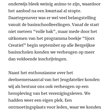
onderwijs bleek weinig animo te zijn, waardoor
het aanbod na een kwartaal al stopte.
Daartegenover was er wel veel belangstelling
vanuit de basisschoolleerlingen. Vanaf de start
niet meteen “volle bak”, maar mede door het
uitkomen van het programma boekje “Sjors
Creatief” begin september op alle Bergeijkse
basisscholen konden we verheugen op meer
dan voldoende inschrijvingen.
Naast het enthousiasme over het
deelnemersaantal van het Jeugdatelier konden
wij als bestuur ons ook verheugen op een
heropleving van het verenigingsleven. We
hadden weer een eigen plek. Een
ontmoetingsplaats voor leden, waar we konden