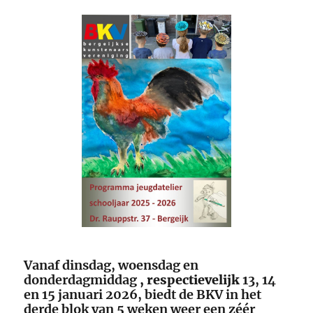
Vanaf dinsdag, woensdag en
donderdagmiddag
, respectievelijk
13, 14
en 15 januari 2026, biedt de BKV in het
derde blok van 5 weken weer een zéér