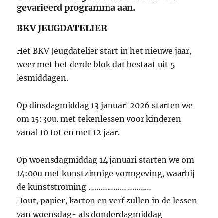
gevarieerd programma aan
.
BKV JEUGDATELIER
Het BKV Jeugdatelier start in het nieuwe jaar,
weer met het derde blok dat bestaat uit 5
lesmiddagen.
Op dinsdagmiddag 13 januari 2026 starten we
om 15:30u. met tekenlessen voor kinderen
vanaf 10 tot en met 12 jaar.
Op woensdagmiddag 14 januari starten we om
14:00u met kunstzinnige vormgeving, waarbij
de kunststroming …………………………
Hout, papier, karton en verf zullen in de lessen
van woensdag- als donderdagmiddag