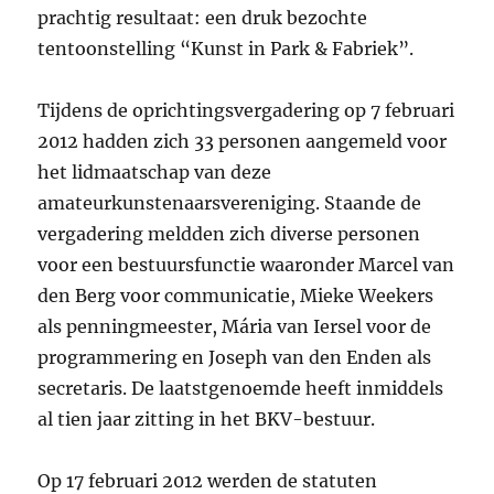
prachtig resultaat: een druk bezochte
tentoonstelling “Kunst in Park & Fabriek”.
Tijdens de oprichtingsvergadering op 7 februari
2012 hadden zich 33 personen aangemeld voor
het lidmaatschap van deze
amateurkunstenaarsvereniging. Staande de
vergadering meldden zich diverse personen
voor een bestuursfunctie waaronder Marcel van
den Berg voor communicatie, Mieke Weekers
als penningmeester, Mária van Iersel voor de
programmering en Joseph van den Enden als
secretaris. De laatstgenoemde heeft inmiddels
al tien jaar zitting in het BKV-bestuur.
Op 17 februari 2012 werden de statuten