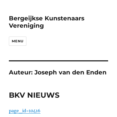
Bergeijkse Kunstenaars
Vereniging
MENU
Auteur:
Joseph van den Enden
BKV NIEUWS
page_id=10416