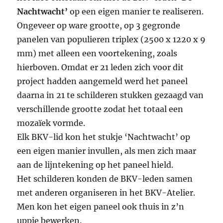
Nachtwacht’
op een eigen manier te realiseren.
Ongeveer op ware grootte, op 3 gegronde
panelen van populieren triplex (2500 x 1220 x 9
mm) met alleen een voortekening, zoals
hierboven. Omdat er 21 leden zich voor dit
project hadden aangemeld werd het paneel
daarna in 21 te schilderen stukken gezaagd van
verschillende grootte zodat het totaal een
mozaïek vormde.
Elk BKV-lid kon het stukje ‘Nachtwacht’ op
een eigen manier invullen, als men zich maar
aan de lijntekening op het paneel hield.
Het schilderen konden de BKV-leden samen
met anderen organiseren in het BKV-Atelier.
Men kon het eigen paneel ook thuis in z’n
uppie bewerken.