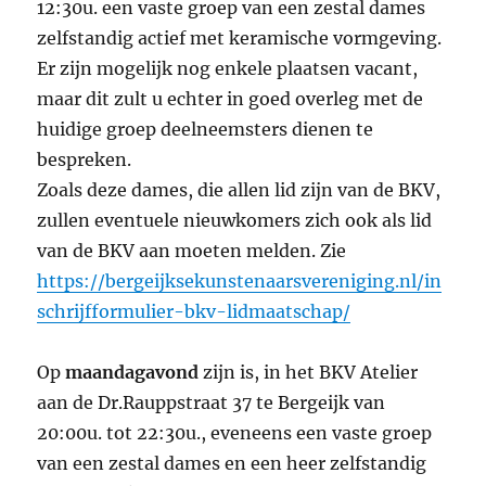
12:30u. een vaste groep van een zestal dames
zelfstandig actief met keramische vormgeving.
Er zijn mogelijk nog enkele plaatsen vacant,
maar dit zult u echter in goed overleg met de
huidige groep deelneemsters dienen te
bespreken.
Zoals deze dames, die allen lid zijn van de BKV,
zullen eventuele nieuwkomers zich ook als lid
van de BKV aan moeten melden. Zie
https://bergeijksekunstenaarsvereniging.nl/in
schrijfformulier-bkv-lidmaatschap/
Op
maandagavond
zijn is, in het BKV Atelier
aan de Dr.Rauppstraat 37 te Bergeijk van
20:00u. tot 22:30u., eveneens een vaste groep
van een zestal dames en een heer zelfstandig