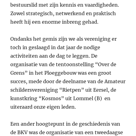
bestuurslid met zijn kennis en vaardigheden.
Zowel strategisch, netwerkend en praktisch
heeft hij een enorme inbreng gehad.
Ondanks het gemis zijn we als vereniging er
toch in geslaagd in dat jaar de nodige
activiteiten aan de dag te leggen. De
organisatie van de tentoonstelling “Over de
Grens” in het Ploeggebouw was een groot
succes, mede door de deelname van de Amateur
schildersvereniging “Rietpen” uit Eersel, de
kunstkring “Kosmos” uit Lommel (B) en
uiteraard onze eigen leden.
Een ander hoogtepunt in de geschiedenis van
de BKV was de organisatie van een tweedaagse