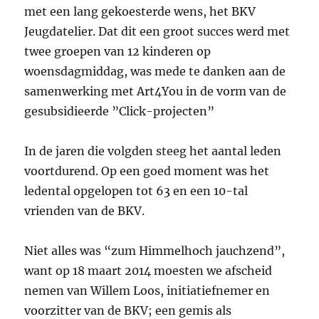
met een lang gekoesterde wens, het BKV
Jeugdatelier. Dat dit een groot succes werd met
twee groepen van 12 kinderen op
woensdagmiddag, was mede te danken aan de
samenwerking met Art4You in de vorm van de
gesubsidieerde ”Click-projecten”
In de jaren die volgden steeg het aantal leden
voortdurend. Op een goed moment was het
ledental opgelopen tot 63 en een 10-tal
vrienden van de BKV.
Niet alles was “zum Himmelhoch jauchzend”,
want op 18 maart 2014 moesten we afscheid
nemen van Willem Loos, initiatiefnemer en
voorzitter van de BKV; een gemis als