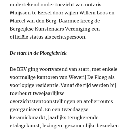
ondertekend onder toezicht van notaris
Muijsson te Eersel door wijlen Willem Loos en
Marcel van den Berg. Daarmee kreeg de
Bergeijkse Kunstenaars Vereniging een
officiële status als rechtspersoon.
De start in de Ploegfabriek
De BKV ging voortvarend van start, met enkele
voormalige kantoren van Weverij De Ploeg als
voorlopige residentie. Vanaf die tijd werden bij
toerbeurt tweejaarlijkse
overzichtstentoonstellingen en atelierroutes
georganiseerd. En een tweedaagse
keramiekmarkt, jaarlijks terugkerende
etalagekunst, lezingen, gezamenlijke bezoeken