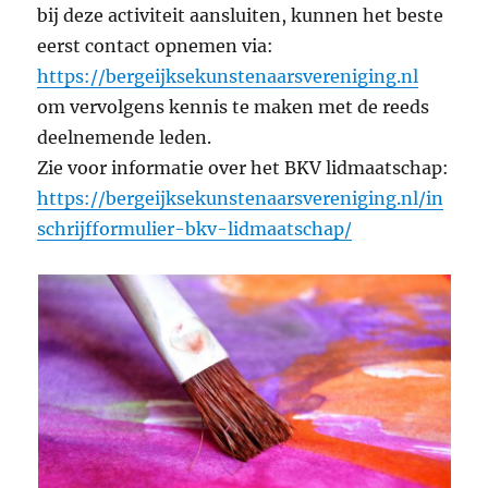
bij deze activiteit aansluiten, kunnen het beste
eerst contact opnemen via:
https://bergeijksekunstenaarsvereniging.nl
om vervolgens kennis te maken met de reeds
deelnemende leden.
Zie voor informatie over het BKV lidmaatschap:
https://bergeijksekunstenaarsvereniging.nl/in
schrijfformulier-bkv-lidmaatschap/