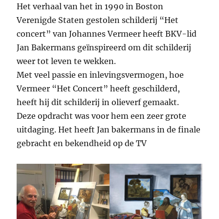
Het verhaal van het in 1990 in Boston
Verenigde Staten gestolen schilderij “Het
concert” van Johannes Vermeer heeft BKV-lid
Jan Bakermans geïnspireerd om dit schilderij
weer tot leven te wekken.
Met veel passie en inlevingsvermogen, hoe
Vermeer “Het Concert” heeft geschilderd,
heeft hij dit schilderij in olieverf gemaakt.
Deze opdracht was voor hem een zeer grote
uitdaging. Het heeft Jan bakermans in de finale
gebracht en bekendheid op de TV