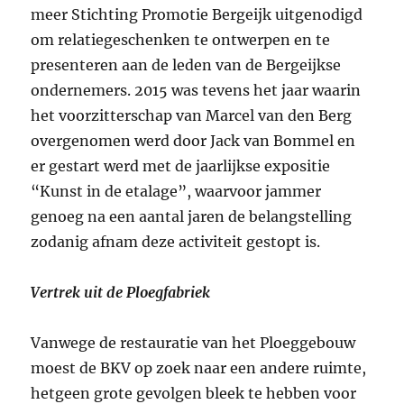
meer Stichting Promotie Bergeijk uitgenodigd
om relatiegeschenken te ontwerpen en te
presenteren aan de leden van de Bergeijkse
ondernemers. 2015 was tevens het jaar waarin
het voorzitterschap van Marcel van den Berg
overgenomen werd door Jack van Bommel en
er gestart werd met de jaarlijkse expositie
“Kunst in de etalage”, waarvoor jammer
genoeg na een aantal jaren de belangstelling
zodanig afnam deze activiteit gestopt is.
Vertrek uit de Ploegfabriek
Vanwege de restauratie van het Ploeggebouw
moest de BKV op zoek naar een andere ruimte,
hetgeen grote gevolgen bleek te hebben voor