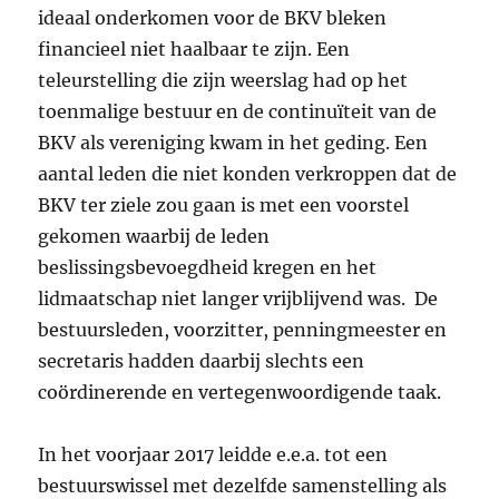
ideaal onderkomen voor de BKV bleken
financieel niet haalbaar te zijn. Een
teleurstelling die zijn weerslag had op het
toenmalige bestuur en de continuïteit van de
BKV als vereniging kwam in het geding. Een
aantal leden die niet konden verkroppen dat de
BKV ter ziele zou gaan is met een voorstel
gekomen waarbij de leden
beslissingsbevoegdheid kregen en het
lidmaatschap niet langer vrijblijvend was. De
bestuursleden, voorzitter, penningmeester en
secretaris hadden daarbij slechts een
coördinerende en vertegenwoordigende taak.
In het voorjaar 2017 leidde e.e.a. tot een
bestuurswissel met dezelfde samenstelling als