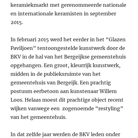
keramiekmarkt met gerenommeerde nationale
en internationale keramisten in september
2015.
In februari 2015 werd het eerder in het “Glazen
Paviljoen” tentoongestelde kunstwerk door de
BKV in de hal van het Bergeijkse gemeentehuis
opgehangen. Een groot, kleurrijk kunstwerk,
midden in de publieksruimte van het
gemeentehuis van Bergeijk. Een prachtig
postuum eerbetoon aan kunstenaar Willem
Loos. Helaas moest dit prachtige object recent
wijken vanwege een zogenoemde “restyling”
van het gemeentehuis.
In dat zelfde jaar werden de BKV leden onder