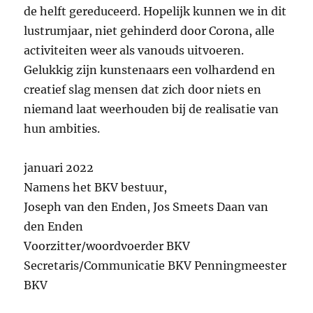
de helft gereduceerd. Hopelijk kunnen we in dit
lustrumjaar, niet gehinderd door Corona, alle
activiteiten weer als vanouds uitvoeren.
Gelukkig zijn kunstenaars een volhardend en
creatief slag mensen dat zich door niets en
niemand laat weerhouden bij de realisatie van
hun ambities.
januari 2022
Namens het BKV bestuur,
Joseph van den Enden, Jos Smeets Daan van
den Enden
Voorzitter/woordvoerder BKV
Secretaris/Communicatie BKV Penningmeester
BKV