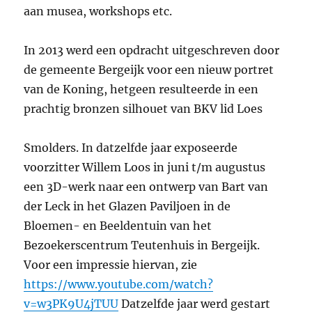
aan musea, workshops etc.
In 2013 werd een opdracht uitgeschreven door
de gemeente Bergeijk voor een nieuw portret
van de Koning, hetgeen resulteerde in een
prachtig bronzen silhouet van BKV lid Loes
Smolders. In datzelfde jaar exposeerde
voorzitter Willem Loos in juni t/m augustus
een 3D-werk naar een ontwerp van Bart van
der Leck in het Glazen Paviljoen in de
Bloemen- en Beeldentuin van het
Bezoekerscentrum Teutenhuis in Bergeijk.
Voor een impressie hiervan, zie
https://www.youtube.com/watch?
v=w3PK9U4jTUU
Datzelfde jaar werd gestart