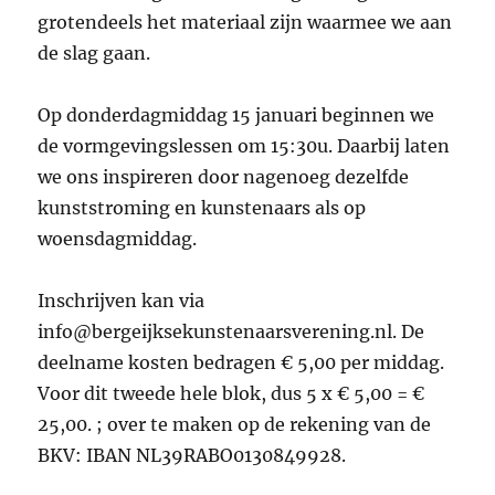
grotendeels het materiaal zijn waarmee we aan
de slag gaan.
Op donderdagmiddag 15 januari beginnen we
de vormgevingslessen om 15:30u. Daarbij laten
we ons inspireren door nagenoeg dezelfde
kunststroming en kunstenaars als op
woensdagmiddag.
Inschrijven kan via
info@bergeijksekunstenaarsverening.nl. De
deelname kosten bedragen € 5,00 per middag.
Voor dit tweede hele blok, dus 5 x € 5,00 = €
25,00. ; over te maken op de rekening van de
BKV: IBAN NL39RABO0130849928.