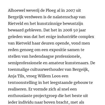
Alhoewel weverij de Ploeg al in 2007 uit
Bergeijk verdween is de nalatenschap van
Rietveld en het kunstzinnige bewustzijn
bewaard gebleven. Dat het in 2008 50 jaar
geleden was dat het enige industriële complex
van Rietveld haar deuren opende, vond men
reden genoeg om een expositie samen te
stellen van hedendaagse professionele,
semiprofessionele en amateur kunstenaars. De
toenmalige cultuurwethouder van Bergeijk,
Anja Tils, vroeg Willem Loos een
tentoonstelling in het leegstaande gebouw te
realiseren. Er vormde zich al snel een
enthousiaste projectgroep die het beste uit
ieder individu naar boven bracht, met als