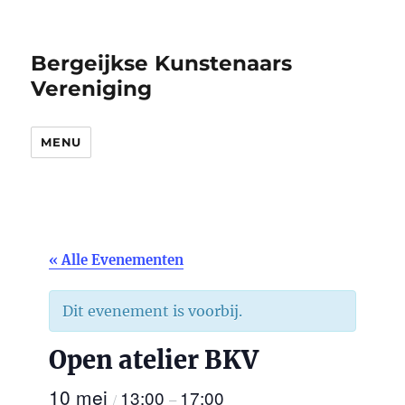
Bergeijkse Kunstenaars
Vereniging
MENU
« Alle Evenementen
Dit evenement is voorbij.
Open atelier BKV
10 mei
13:00
17:00
/
–