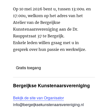
Op 10 mei 2026 bent u, tussen 13:00u. en
17:00u, welkom op het adres van het
Atelier van de Bergeijkse
Kunstenaarsvereniging aan de Dr.
Rauppstraat 37 te Bergeijk.
Enkele leden willen graag met u in
gesprek over hun passie en werkwijze.
Gratis toegang
Bergeijkse Kunstenaarsvereniging
Bekijk de site van Organisator
info@bergeijksekunstenaarsvereniging.nl