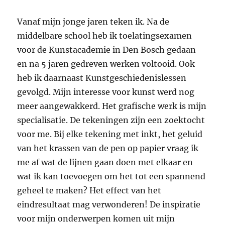
Vanaf mijn jonge jaren teken ik. Na de
middelbare school heb ik toelatingsexamen
voor de Kunstacademie in Den Bosch gedaan
en na 5 jaren gedreven werken voltooid. Ook
heb ik daarnaast Kunstgeschiedenislessen
gevolgd. Mijn interesse voor kunst werd nog
meer aangewakkerd. Het grafische werk is mijn
specialisatie. De tekeningen zijn een zoektocht
voor me. Bij elke tekening met inkt, het geluid
van het krassen van de pen op papier vraag ik
me af wat de lijnen gaan doen met elkaar en
wat ik kan toevoegen om het tot een spannend
geheel te maken? Het effect van het
eindresultaat mag verwonderen! De inspiratie
voor mijn onderwerpen komen uit mijn