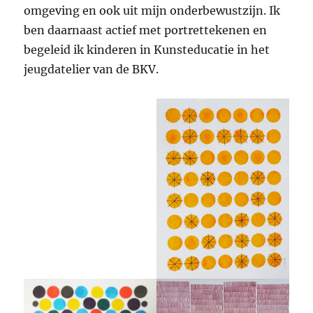
omgeving en ook uit mijn onderbewustzijn. Ik
ben daarnaast actief met portrettekenen en
begeleid ik kinderen in Kunsteducatie in het
jeugdatelier van de BKV.