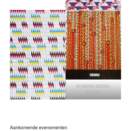
OLYMPUS DIGITAL
CAMERA
Aankomende evenementen