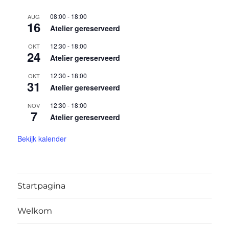
08:00
-
18:00
AUG
16
Atelier gereserveerd
12:30
-
18:00
OKT
24
Atelier gereserveerd
12:30
-
18:00
OKT
31
Atelier gereserveerd
12:30
-
18:00
NOV
7
Atelier gereserveerd
Bekijk kalender
Startpagina
Welkom