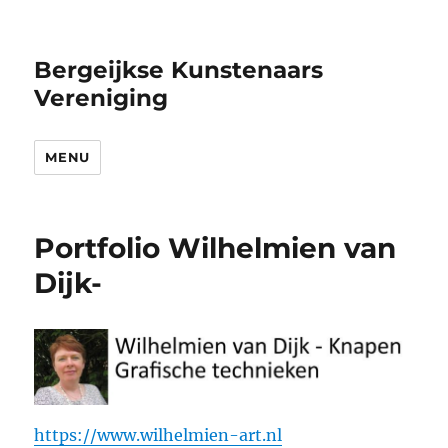
Bergeijkse Kunstenaars
Vereniging
MENU
Portfolio Wilhelmien van
Dijk-
https://www.wilhelmien-art.nl