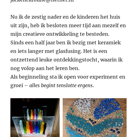
Nu ik de zestig nader en de kinderen het huis
uit zijn, heb ik besloten meer tijd aan mezelf en
mijn creatieve ontwikkeling te besteden.
Sinds een half jaar ben ik bezig met keramiek
en iets langer met glasfusing. Het is een
ontzettend leuke ontdekkingstocht, waarin ik
nog volop aan het leren ben.
Als beginneling sta ik open voor experiment en
groei –
alles begint tenslotte ergens
.