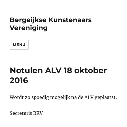
Bergeijkse Kunstenaars
Vereniging
MENU
Notulen ALV 18 oktober
2016
Wordt zo spoedig mogelijk na de ALV geplaatst.
Secretaris BKV