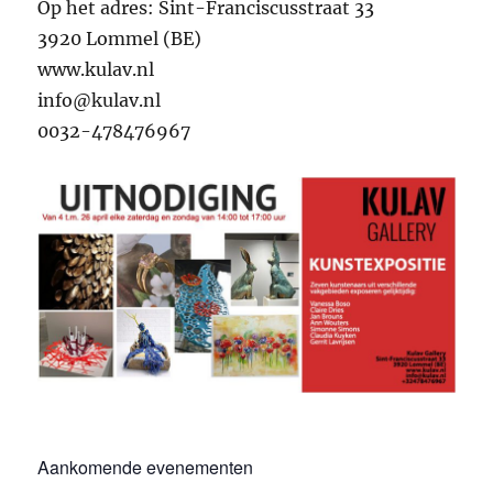
Op het adres: Sint-Franciscusstraat 33
3920 Lommel (BE)
www.kulav.nl
info@kulav.nl
0032-478476967
Aankomende evenementen