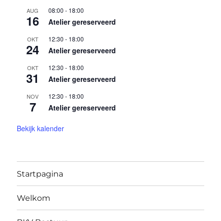
08:00
-
18:00
AUG
16
Atelier gereserveerd
12:30
-
18:00
OKT
24
Atelier gereserveerd
12:30
-
18:00
OKT
31
Atelier gereserveerd
12:30
-
18:00
NOV
7
Atelier gereserveerd
Bekijk kalender
Startpagina
Welkom