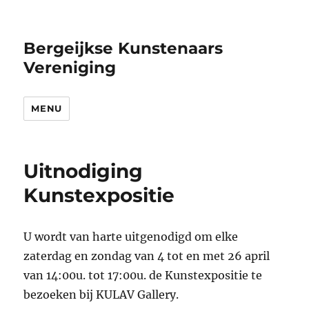
Bergeijkse Kunstenaars
Vereniging
MENU
Uitnodiging
Kunstexpositie
U wordt van harte uitgenodigd om elke
zaterdag en zondag van 4 tot en met 26 april
van 14:00u. tot 17:00u. de Kunstexpositie te
bezoeken bij KULAV Gallery.