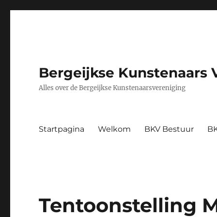
Bergeijkse Kunstenaars 
Alles over de Bergeijkse Kunstenaarsvereniging
Startpagina
Welkom
BKV Bestuur
BK
Tentoonstelling 