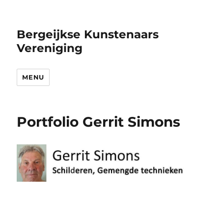
Bergeijkse Kunstenaars
Vereniging
MENU
Portfolio Gerrit Simons