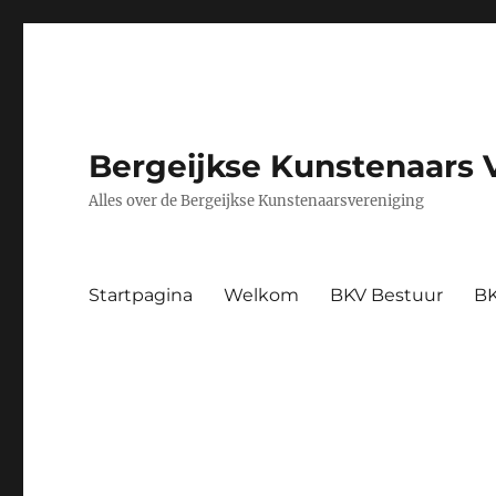
Bergeijkse Kunstenaars 
Alles over de Bergeijkse Kunstenaarsvereniging
Startpagina
Welkom
BKV Bestuur
BK